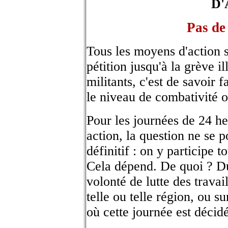
D'
Pas de
Tous les moyens d'action s
pétition jusqu'à la grève i
militants, c'est de savoir 
le niveau de combativité 
Pour les journées de 24 h
action, la question ne se 
définitif : on y participe 
Cela dépend. De quoi ? Du
volonté de lutte des travai
telle ou telle région, ou 
où cette journée est décid