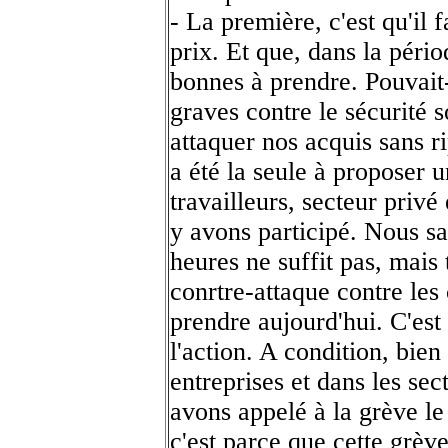
- La première, c'est qu'il f
prix. Et que, dans la pério
bonnes à prendre. Pouvait-o
graves contre le sécurité 
attaquer nos acquis sans
a été la seule à proposer u
travailleurs, secteur privé
y avons participé. Nous s
heures ne suffit pas, mais 
conrtre-attaque contre les
prendre aujourd'hui. C'est
l'action. A condition, bien 
entreprises et dans les sec
avons appelé à la grève 
c'est parce que cette grèv