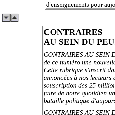
d'enseignements pour aujo
CONTRAIRES
AU SEIN DU PE
CONTRAIRES AU SEIN 
de ce numéro une nouvelle
Cette rubrique s'inscrit d
annoncées à nos lecteurs 
souscription des 25 millio
faire de notre quotidien u
bataille politique d'aujour
CONTRAIRES AU SEIN DU