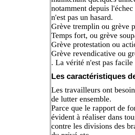
notamment depuis l'échec 
n'est pas un hasard.
Grève tremplin ou grève p
Temps fort, ou grève soup
Grève protestation ou acti
Grève revendicative ou gr
. La vérité n'est pas facile
Les caractéristiques d
Les travailleurs ont besoin
de lutter ensemble.
Parce que le rapport de fo
évident à réaliser dans tous
contre les divisions des b