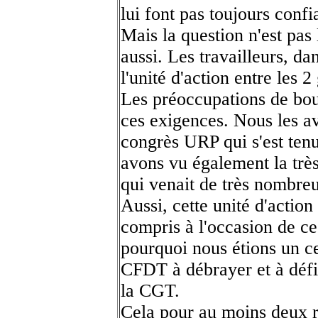
lui font pas toujours confi
Mais la question n'est pas
aussi. Les travailleurs, d
l'unité d'action entre les 
Les préoccupations de bou
ces exigences. Nous les av
congrès URP qui s'est ten
avons vu également la très
qui venait de très nombreu
Aussi, cette unité d'action 
compris à l'occasion de ce
pourquoi nous étions un c
CFDT à débrayer et à défi
la CGT.
Cela pour au moins deux r