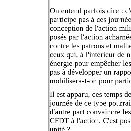
On entend parfois dire : c'
participe pas à ces journée
conception de l'action mil
posés par l'action acharnée 
contre les patrons et malh
ceux qui, à l'intérieur de 
énergie pour empêcher les l
pas à développer un rappor
mobilisera-t-on pour parti
Il est apparu, ces temps de
journée de ce type pourraie
d'autre part convaincre le
CFDT à l'action. C'est pos
unité ?