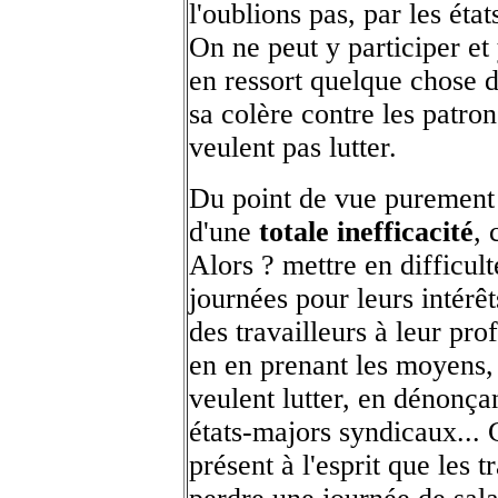
l'oublions pas, par les éta
On ne peut y participer et 
en ressort quelque chose d
sa colère contre les patron
veulent pas lutter.
Du point de vue purement 
d'une
totale inefficacité
, 
Alors ? mettre en difficul
journées pour leurs intérêt
des travailleurs à leur pro
en en prenant les moyens,
veulent lutter, en dénonça
états-majors syndicaux... C
présent à l'esprit que les t