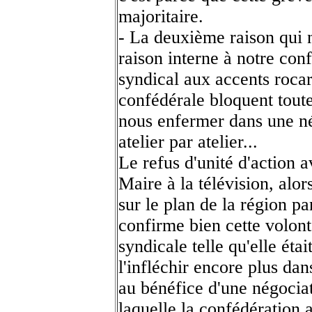
majoritaire.
- La deuxième raison qui n
raison interne à notre co
syndical aux accents rocar
confédérale bloquent toute
nous enfermer dans une né
atelier par atelier...
Le refus d'unité d'action 
Maire à la télévision, alo
sur le plan de la région pa
confirme bien cette volont
syndicale telle qu'elle éta
l'infléchir encore plus dan
au bénéfice d'une négocia
laquelle la confédération 