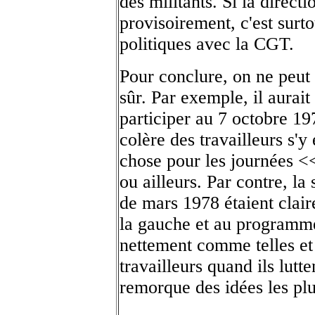
des militants. Si la direc
provisoirement, c'est surto
politiques avec la CGT.
Pour conclure, on ne peut é
sûr. Par exemple, il aurai
participer au 7 octobre 197
colère des travailleurs s
chose pour les journées <
ou ailleurs. Par contre, la
de mars 1978 étaient clair
la gauche et au programme
nettement comme telles et 
travailleurs quand ils lutte
remorque des idées les plu