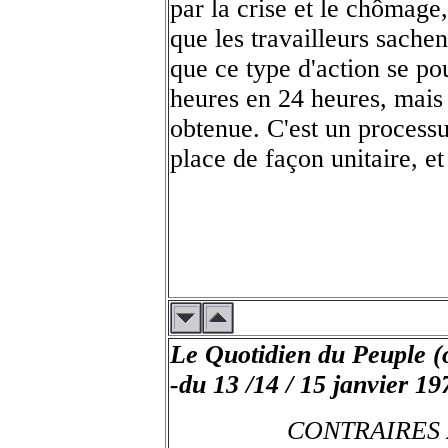
par la crise et le chômage,
que les travailleurs sache
que ce type d'action se po
heures en 24 heures, mais 
obtenue. C'est un processus
place de façon unitaire, et
Le Quotidien du Peuple 
-du 13 /14 / 15 janvier 19
CONTRAIRES 