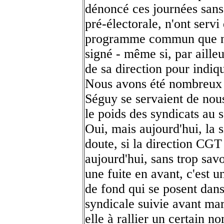
dénoncé ces journées sans
pré-électorale, n'ont servi
programme commun que not
signé - même si, par ailleu
de sa direction pour indiqu
Nous avons été nombreux à
Séguy se servaient de nous
le poids des syndicats au 
Oui, mais aujourd'hui, la 
doute, si la direction CGT 
aujourd'hui, sans trop savo
une fuite en avant, c'est 
de fond qui se posent dans 
syndicale suivie avant mar
elle à rallier un certain 