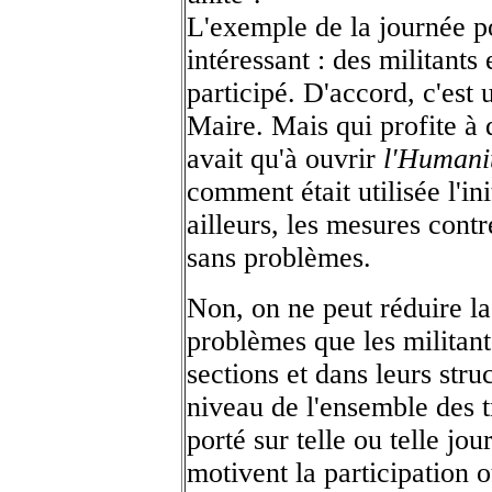
L'exemple de la journée po
intéressant : des militant
participé. D'accord, c'est
Maire. Mais qui profite à 
avait qu'à ouvrir
l'Humani
comment était utilisée l'in
ailleurs, les mesures contr
sans problèmes.
Non, on ne peut réduire la
problèmes que les militant
sections et dans leurs stru
niveau de l'ensemble des t
porté sur telle ou telle jo
motivent la participation 