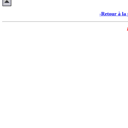
-Retour à la 