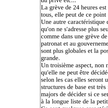
du privé etc...
La grève de 24 heures est 
tous, elle peut de ce poin
Une autre caractéristique 
qu'on ne s'adresse plus se
comme dans une grève de 
patronat et au gouvernemen
sont plus globales et la po
grande.
Un troisième aspect, non 
qu'elle ne peut être décid
selon les cas elles seront 
structures de base est très 
majors de décider si ce se
à la longue liste de la peti