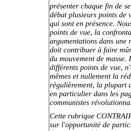
présenter chaque fin de s
débat plusieurs points de v
qui sont en présence. Nous
points de vue, la confronta
argumentations dans une 
doit contribuer à faire mû
du mouvement de masse. Il
différents points de vue, 
mêmes et nullement la réda
régulièrement, la plupart 
en particulier dans les pag
communistes révolutionnai
Cette rubrique CONTRA
sur l'opportunité de parti