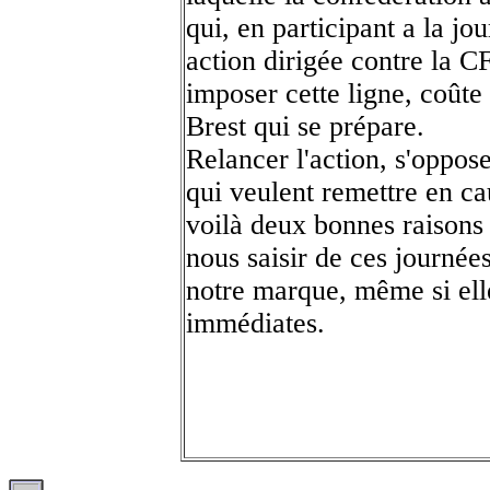
qui, en participant a la jo
action dirigée contre la C
imposer cette ligne, coûte
Brest qui se prépare.
Relancer l'action, s'oppos
qui veulent remettre en ca
voilà deux bonnes raisons
nous saisir de ces journée
notre marque, même si elle
immédiates.