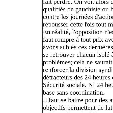
fait perdre. On voit alors
qualifiés de gauchiste ou 
contre les journées d'acti
repousser cette fois tout
En réalité, l'opposition n'e
faut rompre à tout prix av
avons subies ces dernières
se retrouver chacun isolé 
problèmes; cela ne saurait 
renforcer la division syndi
détracteurs des 24 heures
Sécurité sociale. Ni 24 heu
base sans coordination.
Il faut se battre pour des 
objectifs permettent de lut