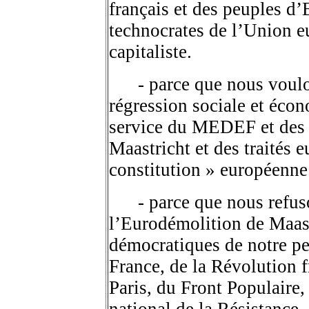
français et des peuples d’
technocrates de l’Union e
capitaliste.
.....
- parce que nous voulo
régression sociale et éco
service du MEDEF et des 
Maastricht et des traités 
constitution » européenne
.....
- parce que nous refuso
l’Eurodémolition de Maast
démocratiques de notre peu
France, de la Révolution 
Paris, du Front Populaire