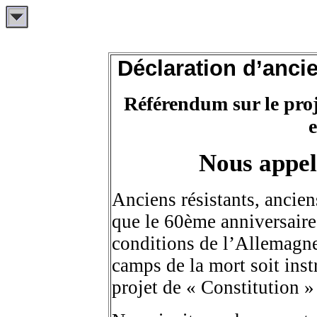
Déclaration d’ancie
Référendum sur le proje
Nous appe
Anciens résistants, ancie
que le 60ème anniversaire 
conditions de l’Allemagne 
camps de la mort soit ins
projet de « Constitution 