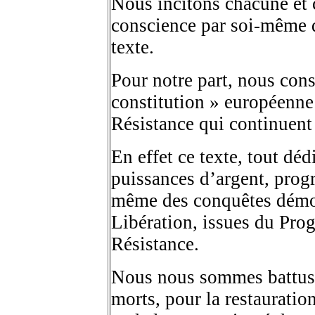
Nous incitons chacune et 
conscience par soi-même d
texte.
Pour notre part, nous cons
constitution » européenne 
Résistance qui continuent
En effet ce texte, tout dé
puissances d’argent, prog
même des conquêtes démocr
Libération, issues du Pro
Résistance.
Nous nous sommes battus,
morts, pour la restauratio