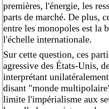
premières, l'énergie, les res
parts de marché. De plus, ce
entre les monopoles est la b
l'échelle internationale.
Sur cette question, ces part
agressive des États-Unis, d
interprétant unilatéralement
disant "monde multipolaire
limite l'impérialisme aux se