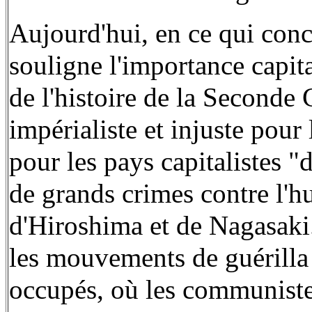
Aujourd'hui, en ce qui con
souligne l'importance capit
de l'histoire de la Seconde 
impérialiste et injuste pour 
pour les pays capitalistes 
de grands crimes contre l'
d'Hiroshima et de Nagasaki.
les mouvements de guérilla 
occupés, où les communistes