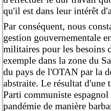
qu'il est dans leur intérêt d
Par conséquent, nous consta
gestion gouvernementale e
militaires pour les besoins
exemple dans la zone du Sa
du pays de l'OTAN par la de
abstraite. Le résultat d'une 
Parti communiste espagnol 
pandémie de manière barbar