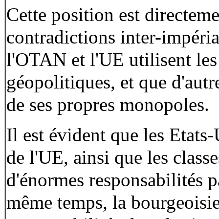
Cette position est directeme
contradictions inter-impéria
l'OTAN et l'UE utilisent les
géopolitiques, et que d'autre
de ses propres monopoles.
Il est évident que les Etats
de l'UE, ainsi que les class
d'énormes responsabilités p
même temps, la bourgeoisie