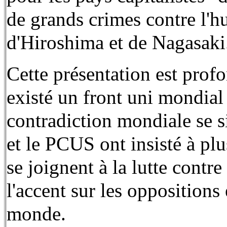
de grands crimes contre l'
d'Hiroshima et de Nagasaki
Cette présentation est prof
existé un front uni mondial 
contradiction mondiale se si
et le PCUS ont insisté à plu
se joignent à la lutte cont
l'accent sur les opposition
monde.