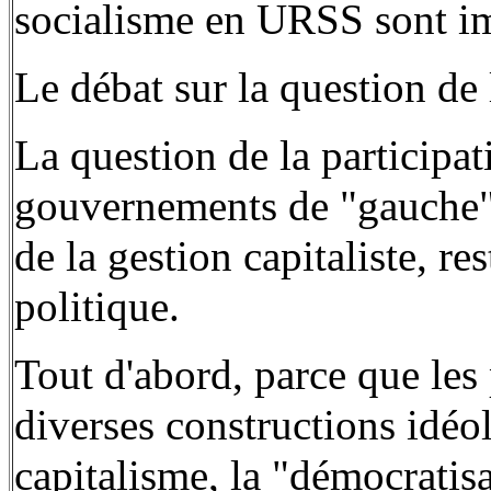
socialisme en URSS sont i
Le débat sur la question de
La question de la participa
gouvernements de "gauche", 
de la gestion capitaliste, re
politique.
Tout d'abord, parce que les 
diverses constructions idéo
capitalisme, la "démocratisa