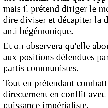
mais il prétend diriger le 
dire diviser et décapiter la
anti hégémonique.
Et on observera qu'elle abou
aux positions défendues par 
partis communistes.
Tout en prétendant combat
directement en conflit avec 
puissance impérialiste.