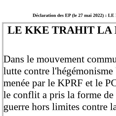
Déclaration des EP (le 27 mai 202
LE KKE TRAHIT L
Dans le mouvement communis
lutte contre l'hégémonisme 
menée par le KPRF et le P
le conflit a pris la forme de
guerre hors limites contre 