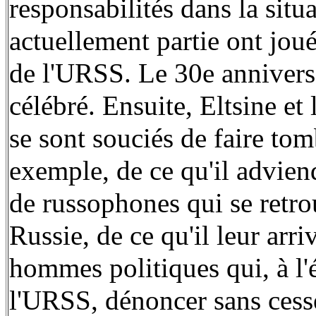
responsabilités dans la situ
actuellement partie ont joué
de l'URSS. Le 30e anniversa
célébré. Ensuite, Eltsine et 
se sont souciés de faire tom
exemple, de ce qu'il advien
de russophones qui se retro
Russie, de ce qu'il leur arri
hommes politiques qui, à l'
l'URSS, dénoncer sans cesse