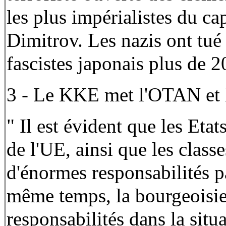
les plus impérialistes du cap
Dimitrov. Les nazis ont tué 
fascistes japonais plus de 2
3 - Le KKE met l'OTAN et l
" Il est évident que les Eta
de l'UE, ainsi que les class
d'énormes responsabilités p
même temps, la bourgeoisie
responsabilités dans la situa