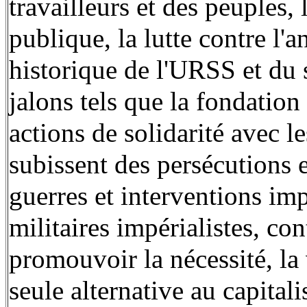
travailleurs et des peuples,
publique, la lutte contre l
historique de l'URSS et du s
jalons tels que la fondatio
actions de solidarité avec 
subissent des persécutions e
guerres et interventions imp
militaires impérialistes, con
promouvoir la nécessité, la 
seule alternative au capital