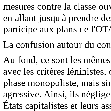
mesures contre la classe ouv
en allant jusqu'à prendre d
participe aux plans de l'O
La confusion autour du con
Au fond, ce sont les mêmes 
avec les critères léninistes
phase monopoliste, mais s
agressive. Ainsi, ils néglig
États capitalistes et leurs a