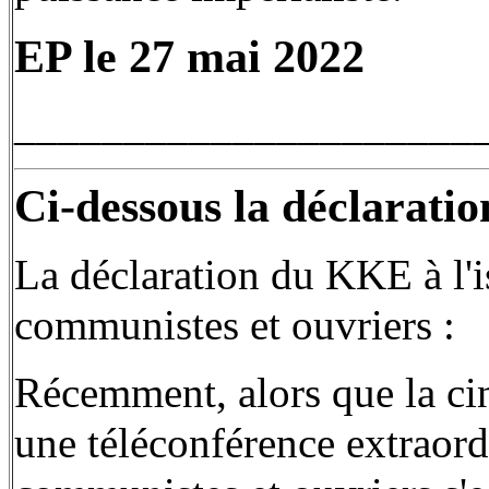
EP le 27 mai 2022
_____________________
Ci-dessous la déclarati
La déclaration du KKE à l'is
communistes et ouvriers :
Récemment, alors que la ci
une téléconférence extraord