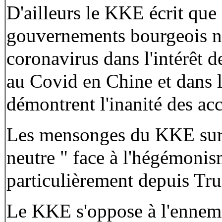
D'ailleurs le KKE écrit qu
gouvernements bourgeois n'
coronavirus dans l'intérêt de
au Covid en Chine et dans l
démontrent l'inanité des a
Les mensonges du KKE sur l
neutre " face à l'hégémonis
particulièrement depuis Tr
Le KKE s'oppose à l'ennemi