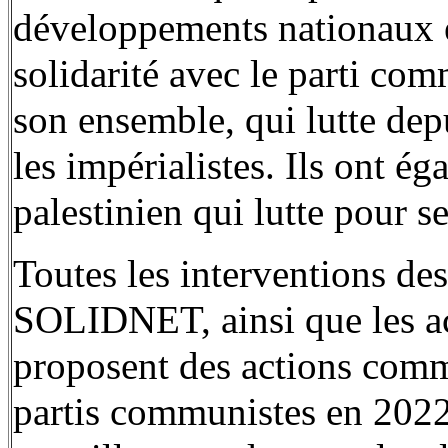
développements nationaux et
solidarité avec le parti co
son ensemble, qui lutte dep
les impérialistes. Ils ont é
palestinien qui lutte pour se
Toutes les interventions des 
SOLIDNET, ainsi que les a
proposent des actions comm
partis communistes en 2022.