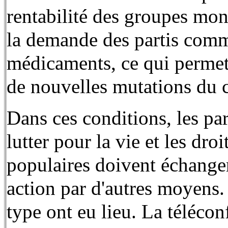
rentabilité des groupes mon
la demande des partis commun
médicaments, ce qui permettr
de nouvelles mutations du 
Dans ces conditions, les pa
lutter pour la vie et les dro
populaires doivent échanger
action par d'autres moyens. 
type ont eu lieu. La télécon