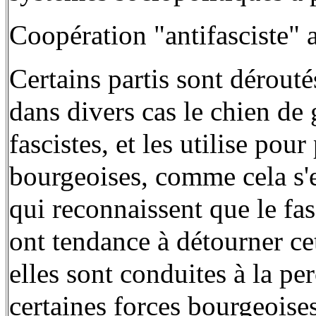
Coopération "antifasciste" 
Certains partis sont déroutés
dans divers cas le chien de 
fascistes, et les utilise po
bourgeoises, comme cela s'
qui reconnaissent que le fas
ont tendance à détourner cet
elles sont conduites à la pe
certaines forces bourgeoise