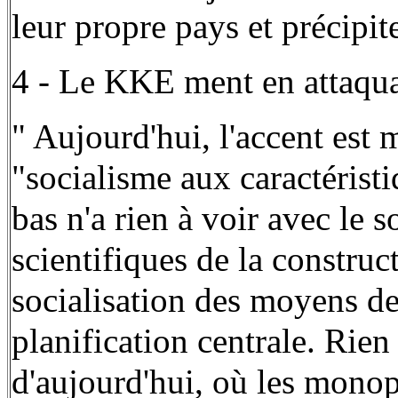
leur propre pays et précipite
4 - Le KKE ment en attaquan
" Aujourd'hui, l'accent est 
"socialisme aux caractéristi
bas n'a rien à voir avec le s
scientifiques de la construc
socialisation des moyens de 
planification centrale. Rien
d'aujourd'hui, où les mono