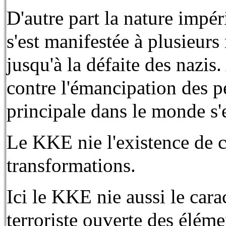
D'autre part la nature impéri
s'est manifestée à plusieurs 
jusqu'à la défaite des nazis
contre l'émancipation des pe
principale dans le monde s'
Le KKE nie l'existence de c
transformations.
Ici le KKE nie aussi le cara
terroriste ouverte des éléme