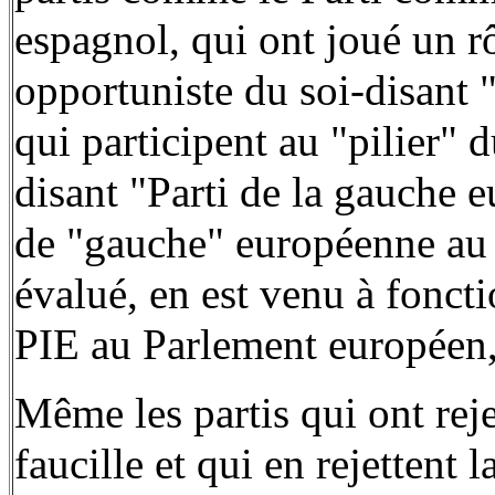
espagnol, qui ont joué un r
opportuniste du soi-disant 
qui participent au "pilier" 
disant "Parti de la gauche
de "gauche" européenne au
évalué, en est venu à fonct
PIE au Parlement européen, 
Même les partis qui ont rej
faucille et qui en rejettent 