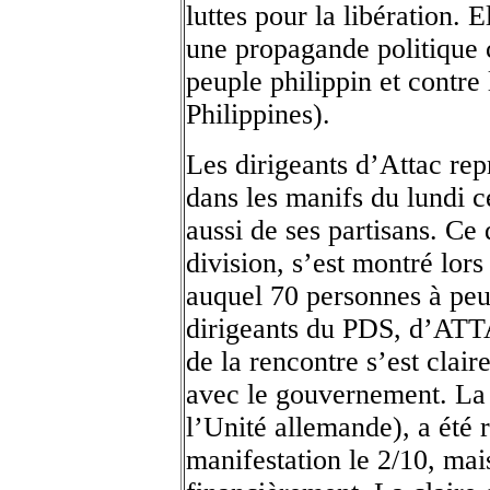
luttes pour la libération. 
une propagande politique c
peuple philippin et contre
Philippines).
Les dirigeants d’Attac rep
dans les manifs du lundi ce
aussi de ses partisans. Ce
division, s’est montré lor
auquel 70 personnes à peu 
dirigeants du PDS, d’AT
de la rencontre s’est clai
avec le gouvernement. La 
l’Unité allemande), a été r
manifestation le 2/10, mai