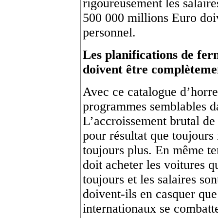
rigoureusement les salaire
500 000 millions Euro doiv
personnel.
Les planifications de fe
doivent être complètemen
Avec ce catalogue d’horreu
programmes semblables dan
L’accroissement brutal de 
pour résultat que toujours
toujours plus. En même te
doit acheter les voitures
toujours et les salaires so
doivent-ils en casquer qu
internationaux se combatt