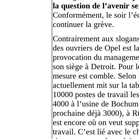
la question de l’avenir s
Conformément, le soir l’éq
continuer la grève.
Contrairement aux slogans
des ouvriers de Opel est l
provocation du manageme
son siège à Detroit. Pour l
mesure est comble. Selon l
actuellement mit sur la ta
10000 postes de travail le
4000 à l’usine de Bochum
prochaine déjà 3000), à R
est encore où on veut supp
travail. C’est lié avec le