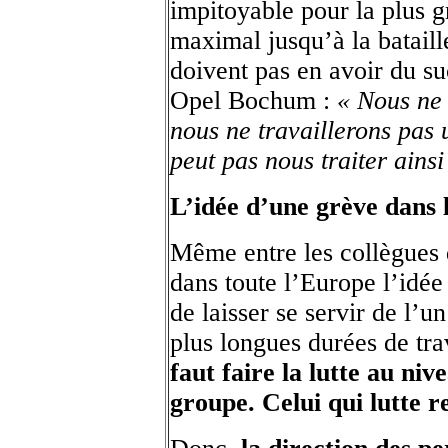
impitoyable pour la plus g
maximal jusqu’à la bataill
doivent pas en avoir du s
Opel Bochum :
« Nous ne 
nous ne travaillerons pas
peut pas nous traiter ainsi
L’idée d’une grève dans 
Même entre les collègues 
dans toute l’Europe l’idée
de laisser se servir de l’u
plus longues durées de trav
faut faire la lutte au ni
groupe. Celui qui lutte re