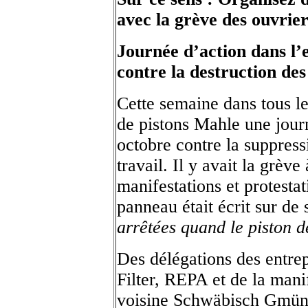
avec la grève des ouvrier
Journée d’action dans l’
contre la destruction de
Cette semaine dans tous le
de pistons Mahle une journ
octobre contre la suppres
travail. Il y avait la grèv
manifestations et protestat
panneau était écrit sur de s
arrêtées quand le piston 
Des délégations des entr
Filter, REPA et de la manif
voisine Schwäbisch Gmünd