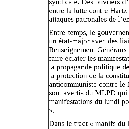
syndicale. Des ouvriers d
entre la lutte contre Hartz
attaques patronales de l’en
Entre-temps, le gouvernem
un état-major avec des liai
Renseignement Généraux da
faire éclater les manifesta
la propagande politique 
la protection de la consti
anticommuniste contre le
sont avertis du MLPD qui 
manifestations du lundi po
».
Dans le tract « manifs du 