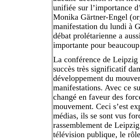
unifiée sur l’importance 
Monika Gärtner-Engel (org
manifestation du lundi à G
débat prolétarienne a auss
importante pour beaucoup 
La conférence de Leipzig 
succès très significatif dan
développement du mouve
manifestations. Avec ce su
changé en faveur des for
mouvement. Ceci s’est exp
médias, ils se sont vus for
rassemblement de Leipzig. 
télévision publique, le rô