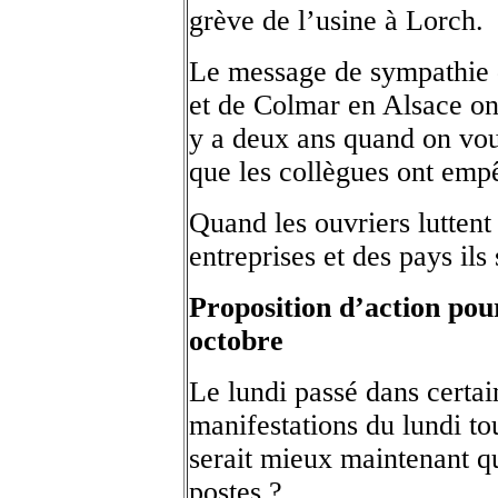
grève de l’usine à Lorch.
Le message de sympathie 
et de Colmar en Alsace on
y a deux ans quand on voul
que les collègues ont empê
Quand les ouvriers luttent
entreprises et des pays ils
Proposition d’action pour
octobre
Le lundi passé dans certain
manifestations du lundi t
serait mieux maintenant qu
postes ?