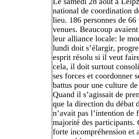
Le samedi 28 août à Leipz
national de coordination d
lieu. 186 personnes de 66 
venues. Beaucoup avaient 
leur alliance locale: le m
lundi doit s’élargir, progr
esprit résolu si il veut fai
cela, il doit surtout conso
ses forces et coordonner se
battus pour une culture de
Quand il s’agissait de pren
que la direction du débat 
n’avait pas l’intention de 
majorité des participants
forte incompréhension et 