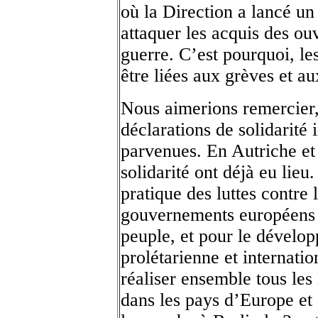
où la Direction a lancé 
attaquer les acquis des ouv
guerre. C’est pourquoi, le
être liées aux grèves et au
Nous aimerions remercier, 
déclarations de solidarité 
parvenues. En Autriche et
solidarité ont déjà eu lie
pratique des luttes contre
gouvernements européens e
peuple, et pour le dévelo
prolétarienne et internati
réaliser ensemble tous les 
dans les pays d’Europe et 