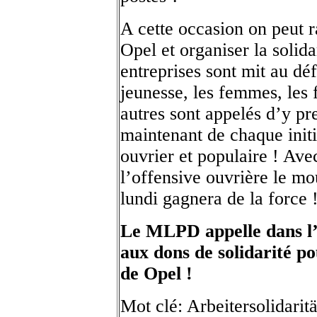
A cette occasion on peut r
Opel et organiser la solida
entreprises sont mit au défi
jeunesse, les femmes, les fa
autres sont appelés d’y pr
maintenant de chaque init
ouvrier et populaire ! Ave
l’offensive ouvrière le m
lundi gagnera de la force 
Le MLPD appelle dans l’
aux dons de solidarité po
de Opel !
Mot clé: Arbeitersolidaritä