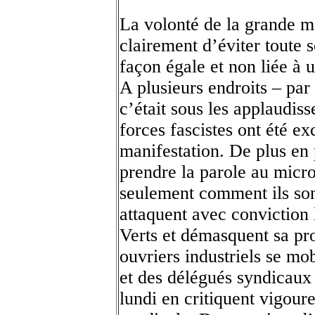
La volonté de la grande ma
clairement d’éviter toute 
façon égale et non liée à u
A plusieurs endroits – pa
c’était sous les applaudis
forces fascistes ont été ex
manifestation. De plus en 
prendre la parole au micro
seulement comment ils son
attaquent avec conviction
Verts et démasquent sa p
ouvriers industriels se mo
et des délégués syndicaux
lundi en critiquent vigoure