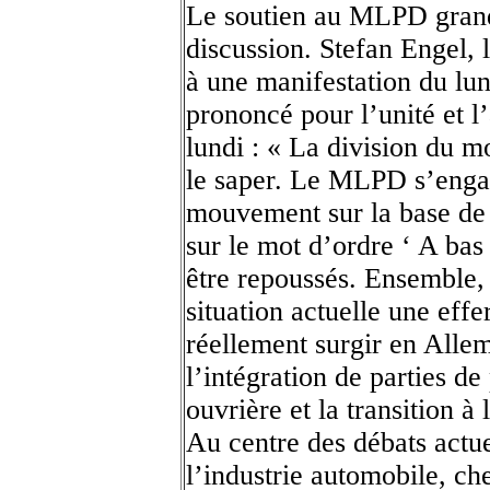
Le soutien au MLPD grand
discussion. Stefan Engel, 
à une manifestation du lun
prononcé pour l’unité et l
lundi : « La division du 
le saper. Le MLPD s’enga
mouvement sur la base de 
sur le mot d’ordre ‘ A bas
être repoussés. Ensemble,
situation actuelle une eff
réellement surgir en Allem
l’intégration de parties de
ouvrière et la transition à 
Au centre des débats actue
l’industrie automobile, c