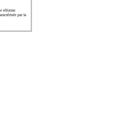
ne réforme
aractérisée par la