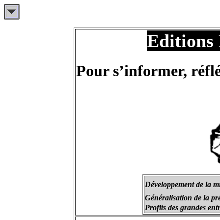
Editions
Pour s’informer, réfl
Développement de la mi
Généralisation de la pré
Profits des grandes ent