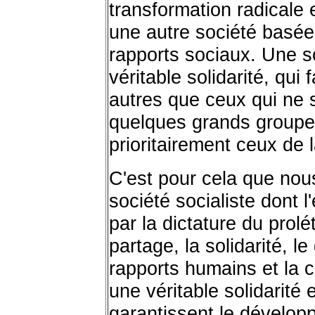
transformation radicale e
une autre société basée 
rapports sociaux. Une s
véritable solidarité, qu
autres que ceux qui ne s
quelques grands groupes
prioritairement ceux de 
C'est pour cela que nou
société socialiste dont l'
par la dictature du prolé
partage, la solidarité, 
rapports humains et la 
une véritable solidarité 
garantissent le dévelo