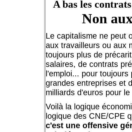
A bas les contrats
Non au
Le capitalisme ne peut o
aux travailleurs ou aux m
toujours plus de précarit
salaires, de contrats pr
l'emploi... pour toujours
grandes entreprises et d
milliards d'euros pour le
Voilà la logique économi
logique des CNE/CPE qui
c'est une offensive gé