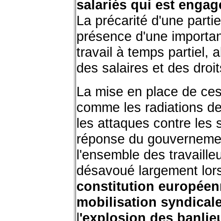
salariés qui est engag
La précarité d'une partie
présence d'une importa
travail à temps partiel, 
des salaires et des droit
La mise en place de ce
comme les radiations de
les attaques contre les 
réponse du gouvernemen
l'ensemble des travailleu
désavoué largement lor
constitution europée
mobilisation syndical
l
'explosion des banlie