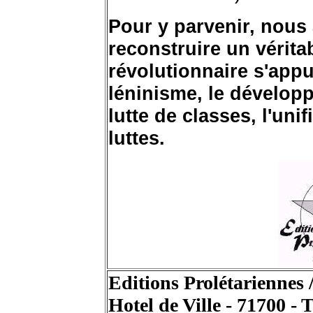
Pour y parvenir, nous
reconstruire un vérit
révolutionnaire s'app
léninisme, le dévelop
lutte de classes, l'uni
luttes.
Editions Prolétariennes /
Hotel de Ville - 71700 -