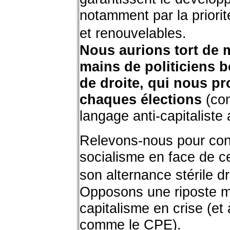
notamment par la priori
et renouvelables.
Nous aurions tort de m
mains de politiciens
de droite, qui nous pro
chaques élections
(com
langage anti-capitaliste
Relevons-nous pour cons
socialisme en face de ce
son alternance stérile d
Opposons une riposte m
capitalisme en crise (et
comme le CPE).