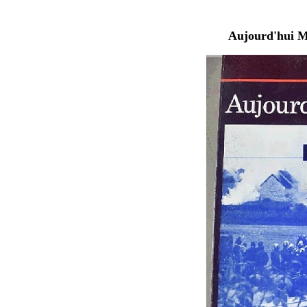
Aujourd'hui Ma