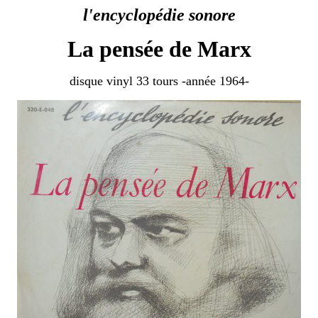
l'encyclopédie sonore
La pensée de Marx
disque vinyl 33 tours -année 1964-