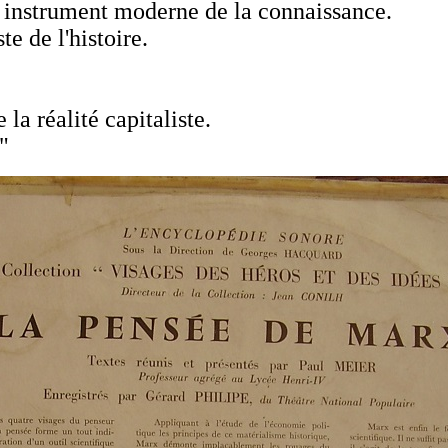
n instrument moderne de la connaissance.
te de l'histoire.
 la réalité capitaliste.
"