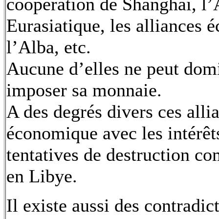
coopération de Shanghai, l’
Eurasiatique, les alliances 
l’Alba, etc.
Aucune d’elles ne peut dom
imposer sa monnaie.
A des degrés divers ces allia
économique avec les intérêts
tentatives de destruction co
en Libye.
Il existe aussi des contradic