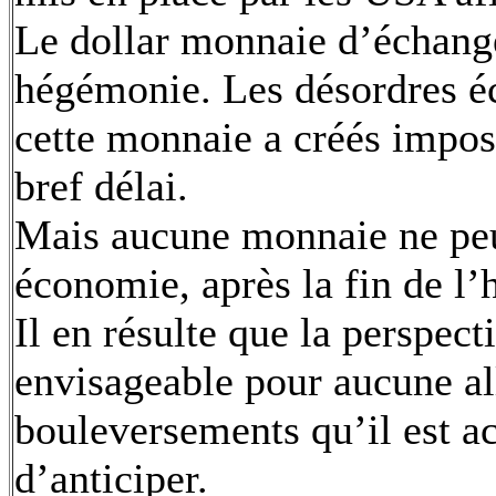
Le dollar monnaie d’échange 
hégémonie. Les désordres é
cette monnaie a créés impo
bref délai.
Mais aucune monnaie ne pe
économie, après la fin de l
Il en résulte que la perspec
envisageable pour aucune al
bouleversements qu’il est a
d’anticiper.