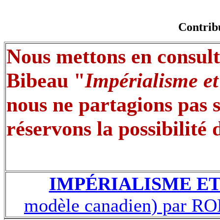
Contribu
Nous mettons en consult
Bibeau "
Impérialisme et
nous ne partagions pas s
réservons la possibilité 
IMPÉRIALISME E
modèle canadien) par 