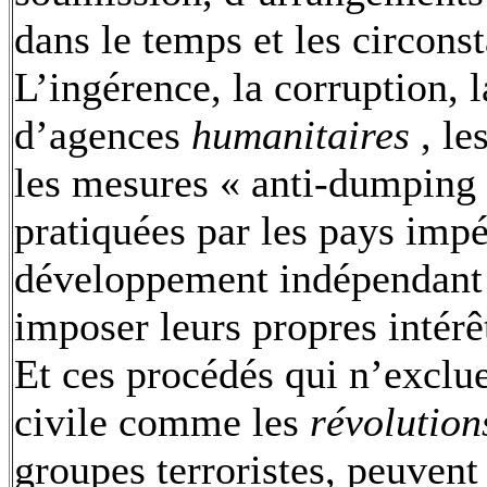
dans le temps et les circons
L’ingérence, la corruption, 
d’agences
humanitaires
, le
les mesures « anti-dumping
pratiquées par les pays impé
développement indépendant 
imposer leurs propres intérê
Et ces procédés qui n’excluen
civile comme les
révolution
groupes terroristes, peuvent