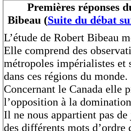
Premières réponses d
Bibeau (
Suite du débat s
L’étude de Robert Bibeau mér
Elle comprend des observatio
métropoles impérialistes et 
dans ces régions du monde.
Concernant le Canada elle p
l’opposition à la dominatio
Il ne nous appartient pas de 
des différents mots d’ordre 