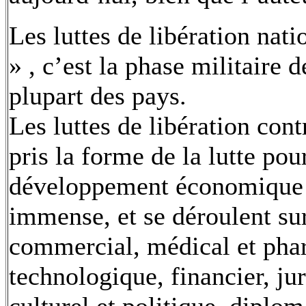
Les luttes de libération nat
» , c’est la phase militaire d
plupart des pays.
Les luttes de libération con
pris la forme de la lutte pou
développement économique af
immense, et se déroulent sur 
commercial, médical et phar
technologique, financier, jur