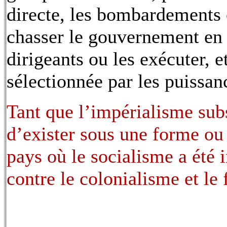
directe, les bombardements e
chasser le gouvernement en 
dirigeants ou les exécuter, 
sélectionnée par les puissan
Tant que l’impérialisme subs
d’exister sous une forme ou
pays où le socialisme a été i
contre le colonialisme et le