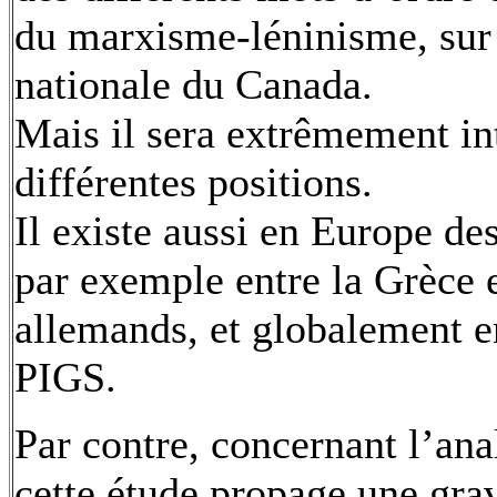
du marxisme-léninisme, sur 
nationale du Canada.
Mais il sera extrêmement in
différentes positions.
Il existe aussi en Europe de
par exemple entre la Grèce 
allemands, et globalement en
PIGS.
Par contre, concernant l’ana
cette étude propage une grav