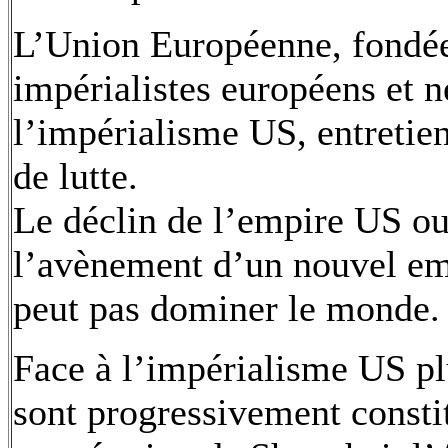
L’Union Européenne, fondée
impérialistes européens et 
l’impérialisme US, entretient
de lutte.
Le déclin de l’empire US ou
l’avènement d’un nouvel em
peut pas dominer le monde.
Face à l’impérialisme US plu
sont progressivement const