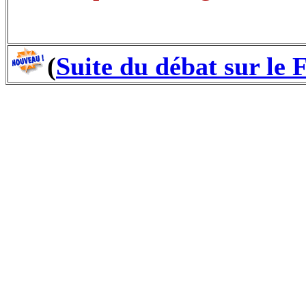
(
Suite du débat sur le