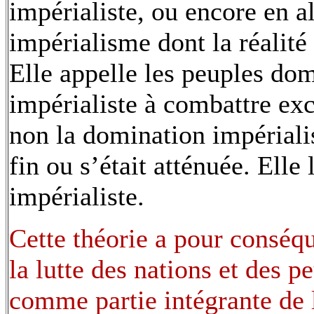
impérialiste, ou encore en a
impérialisme dont la réalité
Elle appelle les peuples do
impérialiste à combattre ex
non la domination impérialis
fin ou s’était atténuée. Elle 
impérialiste.
Cette théorie a pour conséqu
la lutte des nations et des 
comme partie intégrante de 