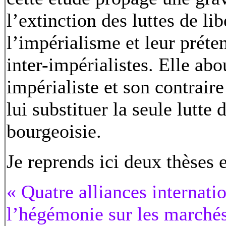
l’extinction des luttes de li
l’impérialisme et leur préte
inter-impérialistes. Elle abou
impérialiste et son contrair
lui substituer la seule lutte 
bourgeoisie.
Je reprends ici deux thèses 
« Quatre alliances internati
l’hégémonie sur les marchés