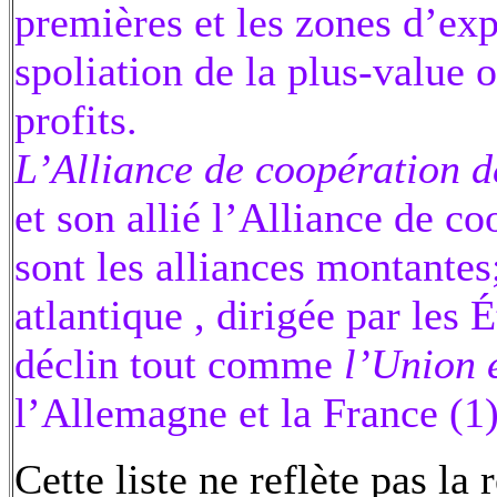
premières et les zones d’exp
spoliation de la plus-value 
profits.
L’Alliance de coopération 
et son allié l’Alliance de c
sont les alliances montante
atlantique , dirigée par les
déclin tout comme
l’Union 
l’Allemagne et la France (1)
Cette liste ne reflète pas la