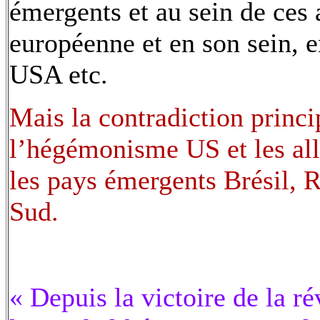
émergents et au sein de ces a
européenne et en son sein, e
USA etc.
Mais la contradiction princ
l’hégémonisme US et les alli
les pays émergents Brésil, R
Sud.
« Depuis la victoire de la ré