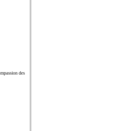
Compassion des