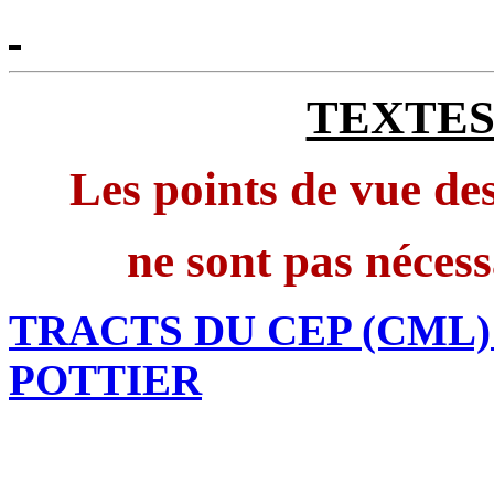
TEXTES 
Les points de vue des
ne sont pas néces
TRACTS DU CEP (CML
POTTIER