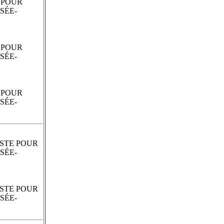
E POUR
SÉE-
E POUR
SÉE-
E POUR
SÉE-
ISTE POUR
SÉE-
ISTE POUR
SÉE-